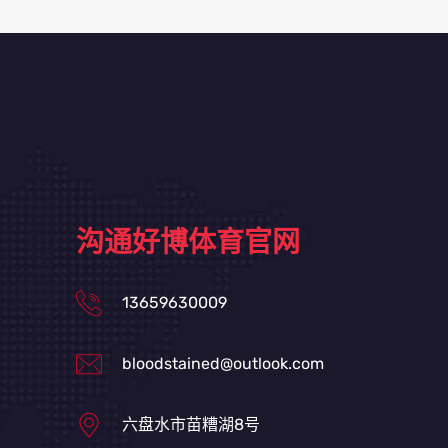
沟通好博体育官网
13659630009
bloodstained@outlook.com
六盘水市苗糟湖8号