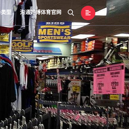
务类型
沟通好博体育官网