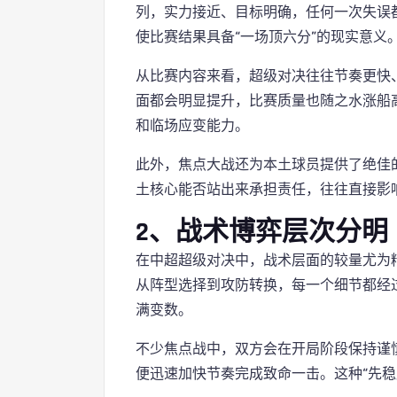
列，实力接近、目标明确，任何一次失误
使比赛结果具备“一场顶六分”的现实意义
从比赛内容来看，超级对决往往节奏更快
面都会明显提升，比赛质量也随之水涨船
和临场应变能力。
此外，焦点大战还为本土球员提供了绝佳
土核心能否站出来承担责任，往往直接影
2、战术博弈层次分明
在中超超级对决中，战术层面的较量尤为
从阵型选择到攻防转换，每一个细节都经
满变数。
不少焦点战中，双方会在开局阶段保持谨
便迅速加快节奏完成致命一击。这种“先稳