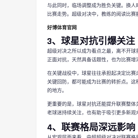
与此同时，临场调整成为胜负关键。换人
比赛走势。超级对决中，教练的阅读比赛
好博体育官网
3、球星对抗引爆关注
超级对决之所以成为看点之最，离不开球
正面对抗，天然具备话题性，也为比赛增
在关键战役中，球星往往承担起决定比赛
关键回防，都可能成为比赛的转折点。这
的地方。
更重要的是，球星对抗还能提升联赛整体
老球迷持续关注，也有助于吸引更多新观
4、联赛格局深远影响
从宏观层面来看，中超超级对决对联赛格