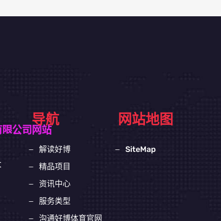
导航
网站地图
解读好博
SiteMap
大
精品项目
资讯中心
服务类型
沟通好博体育官网