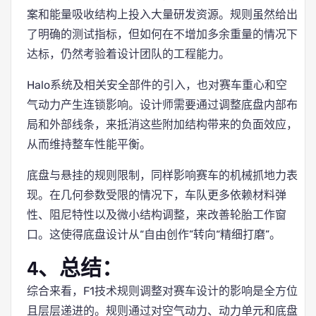
案和能量吸收结构上投入大量研发资源。规则虽然给出
了明确的测试指标，但如何在不增加多余重量的情况下
达标，仍然考验着设计团队的工程能力。
Halo系统及相关安全部件的引入，也对赛车重心和空
气动力产生连锁影响。设计师需要通过调整底盘内部布
局和外部线条，来抵消这些附加结构带来的负面效应，
从而维持整车性能平衡。
底盘与悬挂的规则限制，同样影响赛车的机械抓地力表
现。在几何参数受限的情况下，车队更多依赖材料弹
性、阻尼特性以及微小结构调整，来改善轮胎工作窗
口。这使得底盘设计从“自由创作”转向“精细打磨”。
4、总结：
综合来看，F1技术规则调整对赛车设计的影响是全方位
且层层递进的。规则通过对空气动力、动力单元和底盘