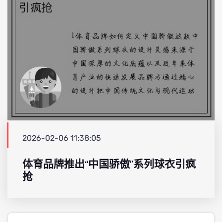
2026-02-06 11:38:05
体育品牌推出“中国骄傲”系列球衣引疯
抢