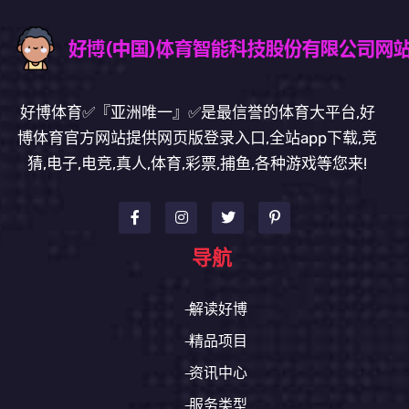
好博体育✅『亚洲唯一』✅是最信誉的体育大平台,好
博体育官方网站提供网页版登录入口,全站app下载,竞
猜,电子,电竞,真人,体育,彩票,捕鱼,各种游戏等您来!
导航
解读好博
精品项目
资讯中心
服务类型