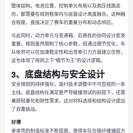
整体结构。电池位置、控制单元布局以及高压线路走
向，都需要在规则框架内与底盘设计高度融合。这种融
合程度，直接决定了赛车的重量分布和动态响应。
与此同时，动力单元与变速箱、后悬挂的协同设计愈发
重要。规则虽然限制了核心参数，但通过细节优化，车
队依然可以在加速稳定性和出弯牵引力方面建立优势，
这也体现了规则之下“细节为王”的设计逻辑。
3、底盘结构与安全设计
安全规则的持续强化，是F1技术调整中不可忽视的一条
主线。底盘结构在满足更严苛碰撞测试的前提下，还需
兼顾轻量化和刚性需求，这对材料选择和结构设计提出
了双重挑战。
好博
单体壳的制造标准不断提高，使得车队在碳纤维铺层方