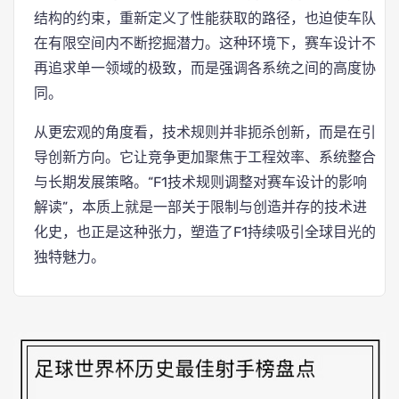
结构的约束，重新定义了性能获取的路径，也迫使车队
在有限空间内不断挖掘潜力。这种环境下，赛车设计不
再追求单一领域的极致，而是强调各系统之间的高度协
同。
从更宏观的角度看，技术规则并非扼杀创新，而是在引
导创新方向。它让竞争更加聚焦于工程效率、系统整合
与长期发展策略。“F1技术规则调整对赛车设计的影响
解读”，本质上就是一部关于限制与创造并存的技术进
化史，也正是这种张力，塑造了F1持续吸引全球目光的
独特魅力。