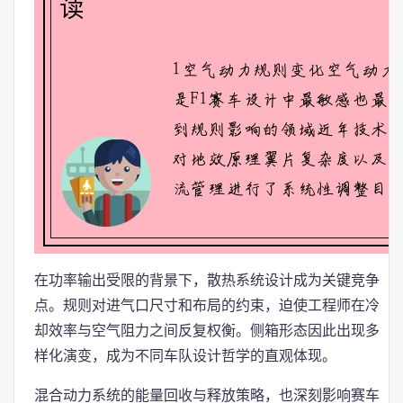
在功率输出受限的背景下，散热系统设计成为关键竞争
点。规则对进气口尺寸和布局的约束，迫使工程师在冷
却效率与空气阻力之间反复权衡。侧箱形态因此出现多
样化演变，成为不同车队设计哲学的直观体现。
混合动力系统的能量回收与释放策略，也深刻影响赛车