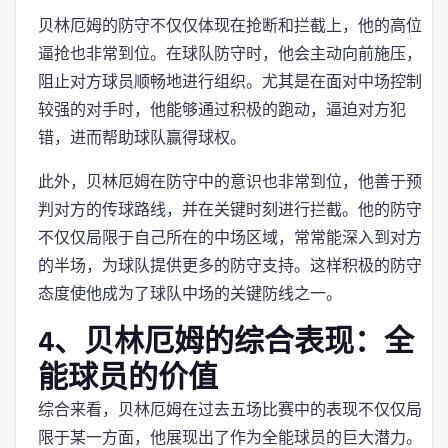
贝林厄姆的防守不仅仅体现在抢断和拦截上，他的高位
逼抢也非常到位。在球队防守时，他会主动向前施压，
阻止对方球员顺畅地进行组织。尤其是在面对中场控制
较强的对手时，他能够通过积极的跑动，逼迫对方犯
错，进而帮助球队赢得球权。
此外，贝林厄姆在防守中的意识也非常到位，他善于预
判对方的传球路线，并在关键时刻进行拦截。他的防守
不仅仅局限于自己所在的中场区域，常常能深入到对方
的半场，为球队提供更多的防守支持。这样积极的防守
态度使他成为了球队中场的关键防线之一。
4、贝林厄姆的综合表现：全
能球员的价值
综合来看，贝林厄姆在过去五场比赛中的表现不仅仅局
限于某一方面，他展现出了作为全能球员的巨大潜力。