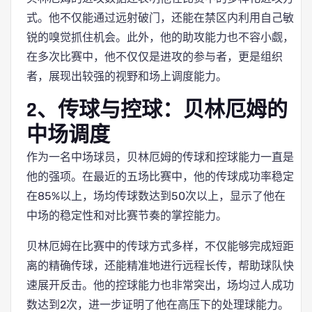
式。他不仅能通过远射破门，还能在禁区内利用自己敏
锐的嗅觉抓住机会。此外，他的助攻能力也不容小觑，
在多次比赛中，他不仅仅是进攻的参与者，更是组织
者，展现出较强的视野和场上调度能力。
2、传球与控球：贝林厄姆的
中场调度
作为一名中场球员，贝林厄姆的传球和控球能力一直是
他的强项。在最近的五场比赛中，他的传球成功率稳定
在85%以上，场均传球数达到50次以上，显示了他在
中场的稳定性和对比赛节奏的掌控能力。
贝林厄姆在比赛中的传球方式多样，不仅能够完成短距
离的精确传球，还能精准地进行远程长传，帮助球队快
速展开反击。他的控球能力也非常突出，场均过人成功
数达到2次，进一步证明了他在高压下的处理球能力。