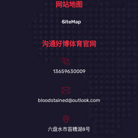
网站地图
SiteMap
沟通好博体育官网
13659630009
bloodstained@outlook.com
六盘水市苗糟湖8号