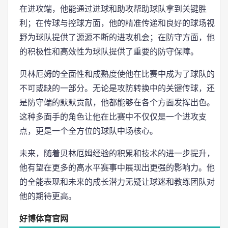
在进攻端，他能通过进球和助攻帮助球队拿到关键胜
利；在传球与控球方面，他的精准传递和良好的球场视
野为球队提供了源源不断的进攻机会；在防守方面，他
的积极性和高效性为球队提供了重要的防守保障。
贝林厄姆的全面性和成熟度使他在比赛中成为了球队的
不可或缺的一部分。无论是攻防转换中的关键传球，还
是防守端的默默贡献，他都能够在各个方面发挥出色。
这种多面手的角色让他在比赛中不仅仅是一个进攻支
点，更是一个全方位的球队中场核心。
未来，随着贝林厄姆经验的积累和技术的进一步提升，
他有望在更多的高水平赛事中展现出更强的影响力。他
的全能表现和未来的成长潜力无疑让球迷和教练团队对
他的期待更高。
好博体育官网