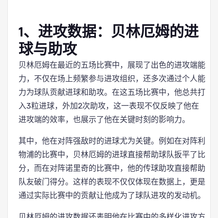
1、进攻数据：贝林厄姆的进
球与助攻
贝林厄姆在最近的五场比赛中，展现了出色的进攻端能
力，不仅在场上频繁参与进攻组织，还多次通过个人能
力为球队贡献进球和助攻。在这五场比赛中，他总共打
入3粒进球，外加2次助攻，这一表现不仅反映了他在
进攻端的效率，也展示了他在关键时刻的影响力。
其中，他在对阵强敌时的进球尤为关键。例如在对阵利
物浦的比赛中，贝林厄姆的进球直接帮助球队扳平了比
分，而在对阵诺里奇的比赛中，他的传球助攻直接帮助
队友破门得分。这样的表现不仅仅体现在数据上，更是
通过实际比赛中的贡献让他成为了球队进攻的发动机。
贝林厄姆的进攻数据还表明他在比赛中的多样化进攻方