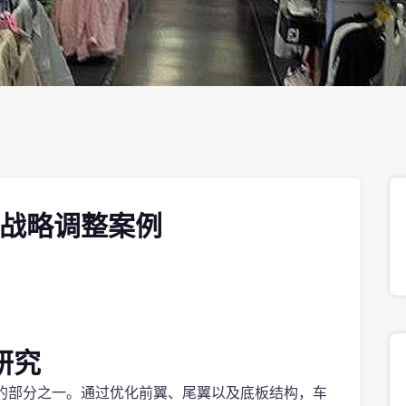
赛战略调整案例
研究
键的部分之一。通过优化前翼、尾翼以及底板结构，车