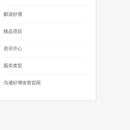
解读好博
精品项目
资讯中心
服务类型
沟通好博体育官网