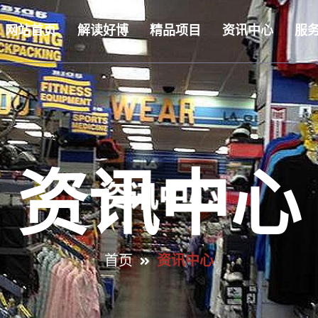
网站首页
解读好博
精品项目
资讯中心
服
资讯中心
首页
资讯中心