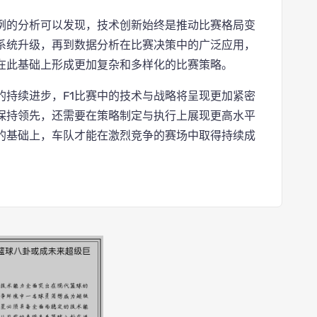
案例的分析可以发现，技术创新始终是推动比赛格局变
系统升级，再到数据分析在比赛决策中的广泛应用，
在此基础上形成更加复杂和多样化的比赛策略。
的持续进步，F1比赛中的技术与战略将呈现更加紧密
保持领先，还需要在策略制定与执行上展现更高水平
的基础上，车队才能在激烈竞争的赛场中取得持续成