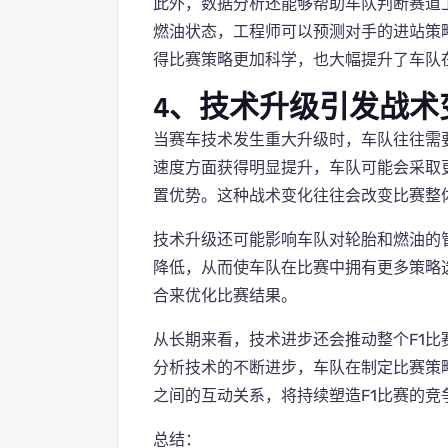
此外，数据分析还能够帮助车队判断赛道
燃油状态，工程师可以预测对手的进站策
得比赛策略更加科学，也大幅提升了车队
4、技术升级引发战术
当赛车技术发生重大升级时，车队往往需
速度方面获得明显提升，车队可能会采取
置优势。这种战术变化往往会改变比赛整
技术升级还可能影响车队对轮胎和燃油的
降低，从而使车队在比赛中拥有更多策略
合来优化比赛结果。
从长期来看，技术进步还会推动整个F1
分析技术的不断进步，车队在制定比赛策
之间的互动关系，将持续塑造F1比赛的竞
总结：