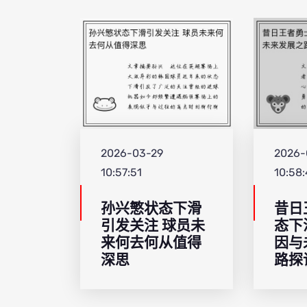
2026-03-29
2026-
10:57:51
10:58
孙兴慜状态下滑
昔日
引发关注 球员未
态下
来何去何从值得
因与
深思
路探