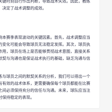
关键时刻自行作出判断，导致战术失效。因此，教练
，决定了战术调整的成效。
响本赛季表现波动的关键因素。首先，战术调整应当
的变化可能会导致球员无法稳定发挥。其次，球员执
作用，球员在场上是否能够贯彻战术意图，直接关系
默契与沟通也是保证战术执行的基础，缺乏沟通与信
练与球员之间的默契关系的分析，我们可以得出一个
有有效的战术体系，更需要确保每个球员都能在比赛
之间必须保持充分的信任与沟通。未来，球队应当注
时保持稳定的表现。