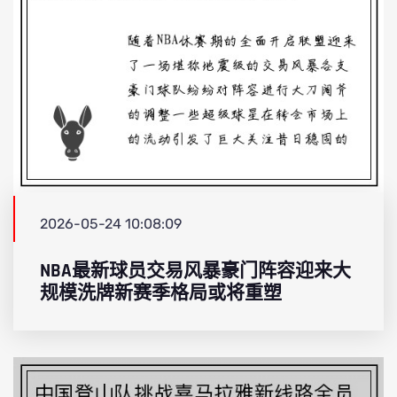
2026-05-24 10:08:09
NBA最新球员交易风暴豪门阵容迎来大
规模洗牌新赛季格局或将重塑