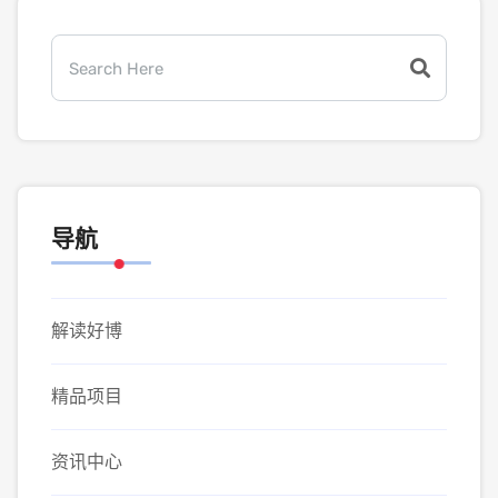
导航
解读好博
精品项目
资讯中心