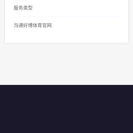
服务类型
沟通好博体育官网