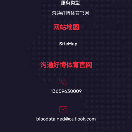
服务类型
沟通好博体育官网
网站地图
SiteMap
沟通好博体育官网
13659630009
bloodstained@outlook.com