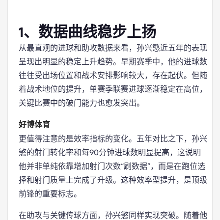
1、数据曲线稳步上扬
从最直观的进球和助攻数据来看，孙兴慜近五年的表现
呈现出明显的稳定上升趋势。早期赛季中，他的进球数
往往受出场位置和战术安排影响较大，存在起伏。但随
着战术地位的提升，单赛季联赛进球逐渐稳定在高位，
关键比赛中的破门能力也愈发突出。
好博体育
更值得注意的是效率指标的变化。五年对比之下，孙兴
慜的射门转化率和每90分钟进球数明显提高，这说明
他并非单纯依靠增加射门次数“刷数据”，而是在跑位选
择和射门质量上完成了升级。这种效率型提升，是顶级
前锋的重要标志。
在助攻与关键传球方面，孙兴慜同样实现突破。随着他