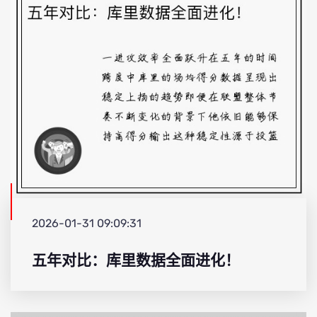
2026-01-31 09:09:31
五年对比：库里数据全面进化！