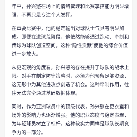
年中，孙兴慜在场上的情绪管理和比赛掌控能力明显增
强，不再只是专注个人发挥。
在重要比赛中，他的稳定输出对球队士气具有明显加
成。即便在进球荒阶段，他依然能够通过跑动、牵制和
传球为球队创造空间，这种“隐性贡献”使他的综合价值
进一步放大。
从更宏观的角度看，孙兴慜的存在提升了球队的战术上
限。对手在制定防守策略时，必须为他预留足够资源，
这无形中为其他进攻点创造了机会。这种牵制作用，往
往无法完全通过基础数据体现。
同时，作为亚洲球员中的顶级代表，孙兴慜在更衣室和
场外的影响力也逐渐增强。他的职业态度与稳定表现，
为年轻球员树立了标杆，这种软实力同样是球队长期竞
争力的一部分。