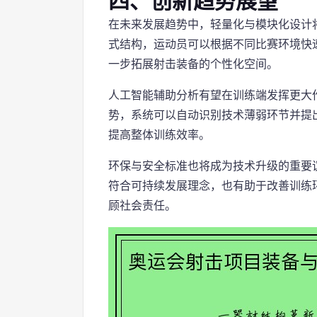
四、创新趋势展望
在未来发展趋势中，轻量化与模块化设计
式结构，运动员可以根据不同比赛环境快
一步拓展射击装备的个性化空间。
人工智能辅助分析有望在训练端发挥更大
势，系统可以自动识别技术薄弱环节并提
提高整体训练效率。
环保与安全标准也将成为技术升级的重要
符合可持续发展理念，也有助于改善训练
顾社会责任。