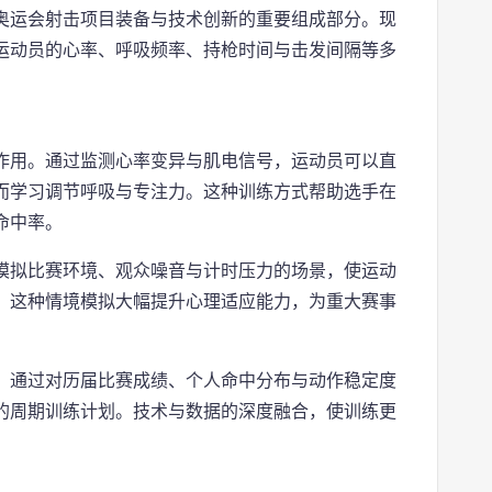
奥运会射击项目装备与技术创新的重要组成部分。现
运动员的心率、呼吸频率、持枪时间与击发间隔等多
作用。通过监测心率变异与肌电信号，运动员可以直
而学习调节呼吸与专注力。这种训练方式帮助选手在
命中率。
模拟比赛环境、观众噪音与计时压力的场景，使运动
。这种情境模拟大幅提升心理适应能力，为重大赛事
。通过对历届比赛成绩、个人命中分布与动作稳定度
的周期训练计划。技术与数据的深度融合，使训练更