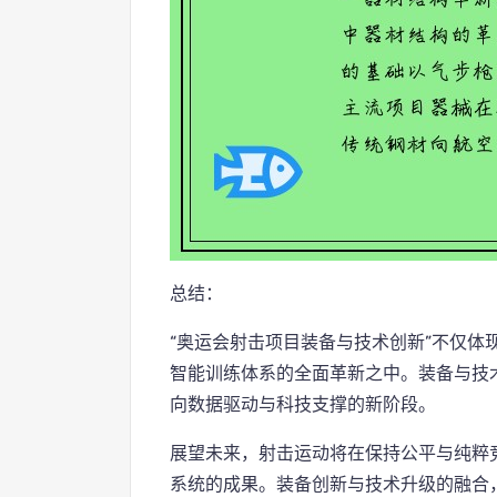
总结：
“奥运会射击项目装备与技术创新”不仅体
智能训练体系的全面革新之中。装备与技
向数据驱动与科技支撑的新阶段。
展望未来，射击运动将在保持公平与纯粹
系统的成果。装备创新与技术升级的融合