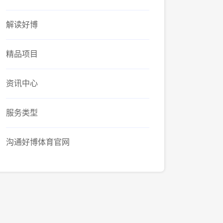
解读好博
精品项目
资讯中心
服务类型
沟通好博体育官网