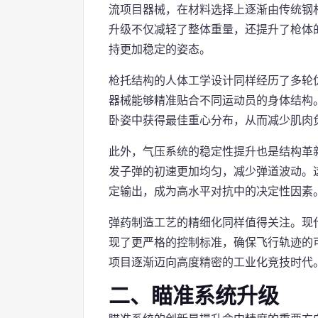
流项目器械，在材料选择上逐渐由传统钢
升级不仅减轻了整体重量，还提升了枪体
持更加稳定的姿态。
枪托结构的人体工学设计同样经历了多轮
器械能够精准贴合不同运动员的身体结构
卧姿中获得最佳重心分布，从而减少肌肉
此外，气压系统的稳定性提升也是结构革
发子弹的初速更加均匀，减少弹道波动。
定输出，成为高水平对抗中的决定性因素
弹药制造工艺的精细化同样值得关注。现
现了更严格的控制标准，确保飞行轨迹的
项目逐渐迈向高度精密的工业化竞技时代
二、瞄准系统升级