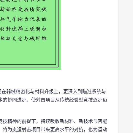
现在器械精密化与材料升级上，更深入到瞄准系统与
术的协同进步，使射击项目从传统经验型竞技逐步迈
竞技精神的前提下，持续吸收新材料、新技术与智能
，将为奥运射击项目带来更高水平的对抗，也为运动