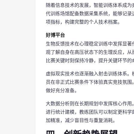
随着信息技术的发展，智能训练体系成为
代训练场馆配备数据采集系统，能够记录
项指标，构建完整的个人技术档案。
好博平台
生物反馈技术在心理稳定训练中发挥显著
观了解自身在高压状态下的生理反应，从
比赛关键时刻保持冷静，提升关键环节的
虚拟现实技术也逐渐融入射击训练体系。
员在非正式比赛条件下体验真实竞技氛围
做好充分准备。
大数据分析则在长期规划中发挥核心作用
进行统计建模，教练团队可以制定更科学
加精准，减少盲目性与重复消耗。