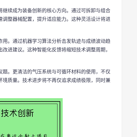
将继续成为装备创新的核心方向。通过可拆卸与组合
速调整器械配置，提升适应能力。这种灵活设计将进
作用。通过机器学习算法分析击发轨迹与成绩波动趋
出改进建议。这种智能化反馈将缩短技术调整周期，
议题。更清洁的气压系统与可循环材料的使用，不仅
环境质量。技术进步将不再仅追求成绩极限，同时兼