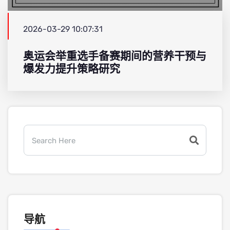
2026-03-29 10:07:31
奥运会举重选手备赛期间的营养干预与
爆发力提升策略研究
导航