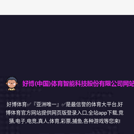
好博体育✅『亚洲唯一』✅是最信誉的体育大平台,好
博体育官方网站提供网页版登录入口,全站app下载,竞
猜,电子,电竞,真人,体育,彩票,捕鱼,各种游戏等您来!