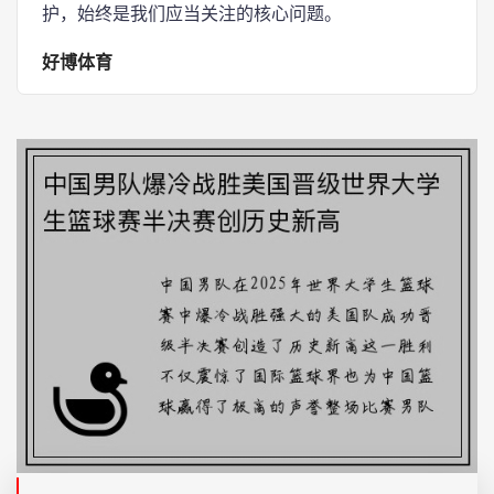
护，始终是我们应当关注的核心问题。
好博体育