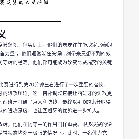
义
常被忽视，但实际上，他们的表现往往能决定比赛的
备力量”，他们通常能在关键时刻带来意想不到的效
防守端的稳定，他们都可能成为改变比赛局势的关键
在比赛进行到第70分钟左右进行了一次重要的替换，
牙的进攻压迫。这一替补调整直接让西班牙的进攻更
西班牙打破了意大利防线，最终以4-0的比分取得
队的进攻深度，也让西班牙的优势进一步扩大。
攻端，他们在防守中的作用同样重要。很多决赛的逆
精神状态均处于极限的情况下。此时，一名体力充