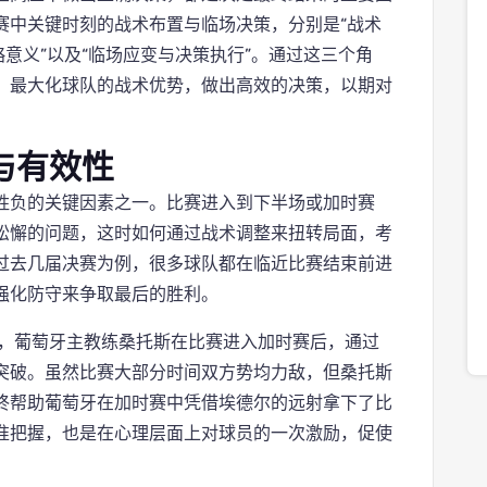
赛中关键时刻的战术布置与临场决策，分别是“战术
略意义”以及“临场应变与决策执行”。通过这三个角
，最大化球队的战术优势，做出高效的决策，以期对
与有效性
胜负的关键因素之一。比赛进入到下半场或加时赛
松懈的问题，这时如何通过战术调整来扭转局面，考
过去几届决赛为例，很多球队都在临近比赛结束前进
强化防守来争取最后的胜利。
中，葡萄牙主教练桑托斯在比赛进入加时赛后，通过
突破。虽然比赛大部分时间双方势均力敌，但桑托斯
终帮助葡萄牙在加时赛中凭借埃德尔的远射拿下了比
准把握，也是在心理层面上对球员的一次激励，促使