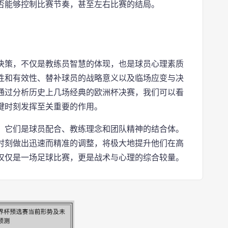
否能够控制比赛节奏，甚至左右比赛的结局。
决策，不仅是教练员智慧的体现，也是球员心理素质
性和有效性、替补球员的战略意义以及临场应变与决
通过分析历史上几场经典的欧洲杯决赛，我们可以看
键时刻发挥至关重要的作用。
，它们是球员配合、教练理念和团队精神的结合体。
时刻做出迅速而精准的调整，将极大地提升他们在高
仅仅是一场足球比赛，更是战术与心理的综合较量。