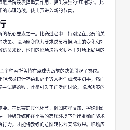
最后阶段发挥重要作用，提供决胜的“压哨球”。此
手的心理防线，使比赛进入新的节奏。
行
负的核心要素之一。比赛过程中，特别是在比赛的关
的决策。临场应变能力要求球员根据场上的变化和对
教练员来说，他们的临场决策需要基于对场上局势的
格兰主帅索斯盖特在点球大战前的决策引起了热议。
年轻球员拉什福德和萨卡等人担任点球主罚手，然而
格兰遗憾落败。此举引发了广泛的讨论，临场决策的
重要。在比赛的其他环节，例如防守反击、控球组织
要。顶级教练能在比赛的高压环境下作出准确的战术
执行力，才能将教练的意图转化为实际效果。临场应