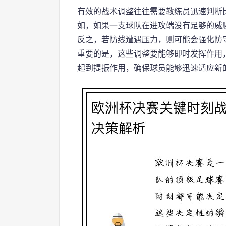
有效的战术调整往往需要教练员迅速判断
如，如果一支球队在进攻端没有足够的威
反之，若防线遭遇压力，则可能会强化防
重要的是，这些调整要能够即时发挥作用
起到提振作用，确保球员能够迅速适应新