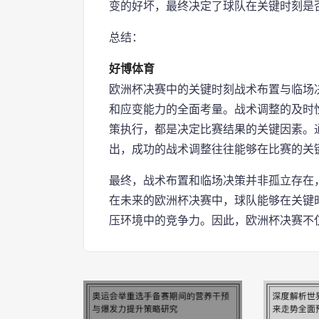
变的好坏，最终决定了球队在关键时刻是
总结：
好博体育
欧洲杯决赛中的关键时刻战术布置与临场
和应变能力的全面考量。战术调整的及时
策执行，都是决定比赛结果的关键因素。
出，成功的战术调整往往能够在比赛的关
最终，战术布置和临场决策并非孤立存在
在未来的欧洲杯决赛中，球队能够在关键
压环境中的竞争力。因此，欧洲杯决赛不