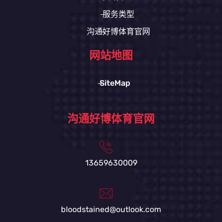
服务类型
沟通好博体育官网
网站地图
SiteMap
沟通好博体育官网
13659630009
bloodstained@outlook.com