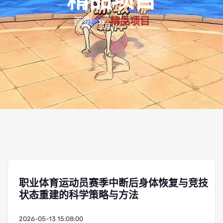
精品项目
首页
精品项目
职业体育运动员赛季中断后身体恢复与竞技
状态重建的科学策略与方法
2026-05-13 15:08:00