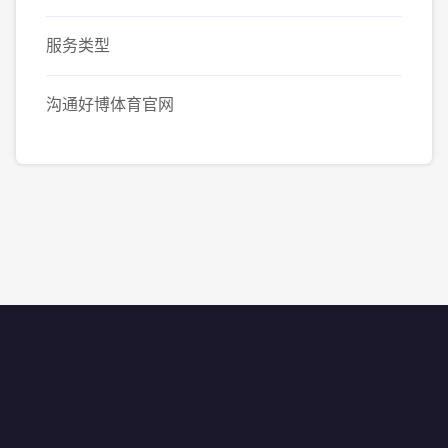
服务类型
沟通好博体育官网