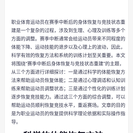
职业体育运动员在赛季中断后的身体恢复与竞技状态重
建是一个复杂的过程，涉及到生理、心理及训练等多个
方面的调整。赛季中断通常会给运动员带来不同程度的
体能下降、运动技能的退步以及心理上的波动，因此，
科学有效的恢复方法和系统的训练计划至关重要。本文
将围绕“赛季中断后身体恢复与竞技状态重建”的主题，
从三个方面进行详细探讨：一是通过科学的体能恢复方
法来帮助运动员恢复体能；二是通过心理调适和认知训
练来帮助运动员调整状态；三是通过个性化的训练计划
逐步恢复竞技能力。通过这三个方面的综合调整，可以
帮助运动员顺利恢复竞技水平，重返赛场。文章的目的
是为职业运动员的恢复提供科学理论依据和实际操作指
导。