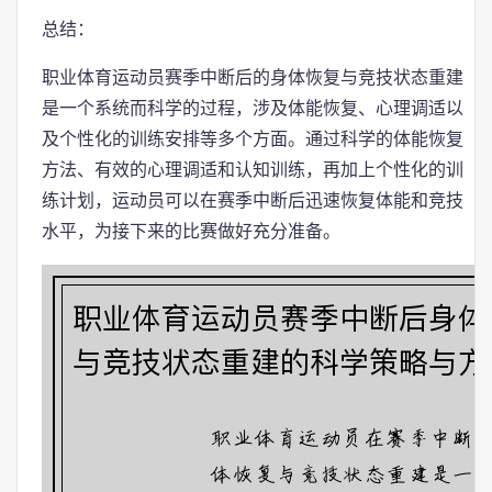
总结：
职业体育运动员赛季中断后的身体恢复与竞技状态重建
是一个系统而科学的过程，涉及体能恢复、心理调适以
及个性化的训练安排等多个方面。通过科学的体能恢复
方法、有效的心理调适和认知训练，再加上个性化的训
练计划，运动员可以在赛季中断后迅速恢复体能和竞技
水平，为接下来的比赛做好充分准备。