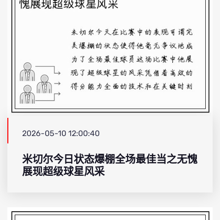
2026-05-10 12:00:40
米切尔今日状态爆棚全场最佳当之无愧
展现超级球星风采