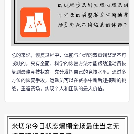
总的来说，恢复过程中，体能与心理的双重调整是不可
或缺的。只有全面、科学的恢复方法才能帮助运动员恢
复到最佳竞技状态，充分发挥自己的竞技水平。通过多
方位的恢复手段，运动员可以在赛季中断后迎接新的挑
战，重返赛场，实现个人和团队的最大价值。