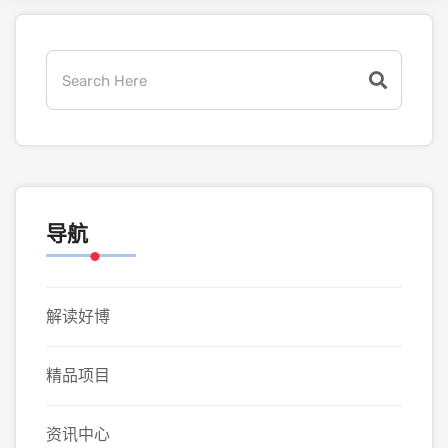
导航
解读好博
精品项目
资讯中心