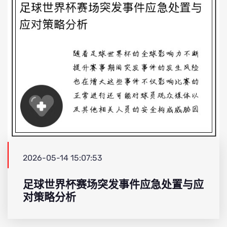
2026-05-14 15:07:53
足球世界杯赛场突发事件应急处置与应
对策略分析