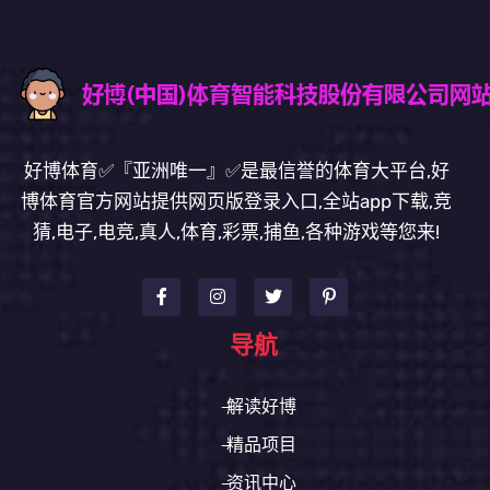
好博体育✅『亚洲唯一』✅是最信誉的体育大平台,好
博体育官方网站提供网页版登录入口,全站app下载,竞
猜,电子,电竞,真人,体育,彩票,捕鱼,各种游戏等您来!
导航
解读好博
精品项目
资讯中心