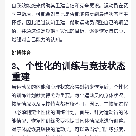
自我效能感来帮助其重建自信和竞争意识。运动员在赛
季中断后，可能会对自己是否能够恢复到最佳状态产生
怀疑，因此通过认知重建，帮助运动员调整自己的期望
值，并通过设定短期可实现的目标，逐步恢复自信心，
增强对自己能力的认知。
好博体育
3、个性化的训练与竞技状态
重建
当运动员的体能和心理状态都得到初步恢复后，个性化
的训练计划就变得尤为重要。每个运动员的身体状况、
恢复情况以及竞技特点都有所不同，因此，在恢复过程
中必须制定个性化的训练计划。首先，针对运动员的体
能情况，恢复性训练需要根据其具体情况来进行调整。
对于体能恢复较快的运动员，可以适当增加训练强度，