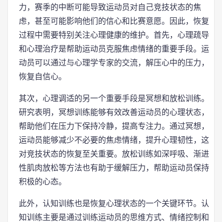
力，赛季的中断可能导致运动员对自己竞技状态的焦
虑，甚至可能影响他们的信心和比赛意愿。因此，恢复
过程中需要特别关注心理健康的维护。首先，心理疏导
和心理治疗是帮助运动员克服焦虑情绪的重要手段。运
动员可以通过与心理学专家的交流，解压心中的压力，
恢复自信心。
其次，心理调适的另一个重要手段是冥想和放松训练。
研究表明，冥想训练能够有效改善运动员的心理状态，
帮助他们在压力下保持冷静，提高专注力。通过冥想，
运动员能够减少不必要的焦虑情绪，提升心理韧性，这
对竞技状态的恢复至关重要。放松训练如深呼吸、渐进
性肌肉放松等方法也有助于缓解压力，帮助运动员保持
积极的心态。
此外，认知训练也是恢复心理状态的一个关键环节。认
知训练主要是通过训练运动员的思维方式、情绪控制和