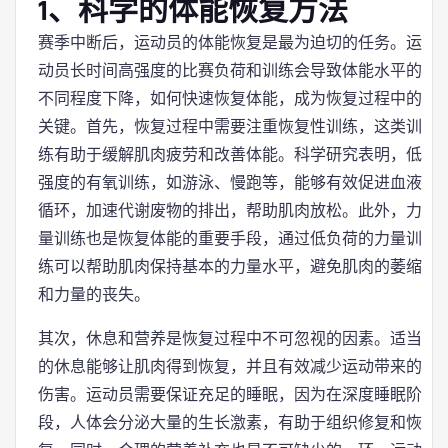
1、科学的体能恢复方法
赛季中断后，运动员的体能恢复是最为迫切的任务。运
动员长时间高强度的比赛负荷和训练会导致体能水平的
不同程度下降，如何快速恢复体能，成为恢复过程中的
关键。首先，恢复过程中需要注重恢复性训练，这类训
练有助于缓解肌肉疲劳和改善体能。科学研究表明，低
强度的有氧训练，如游泳、慢跑等，能够有效促进血液
循环，加速代谢废物的排出，帮助肌肉放松。此外，力
量训练也是恢复体能的重要手段，通过低负荷的力量训
练可以帮助肌肉保持基本的力量水平，避免肌肉的萎缩
和力量的丧失。
其次，休息和营养是恢复过程中不可忽视的因素。适当
的休息能够让肌肉得到恢复，并且有效减少运动带来的
伤害。运动员需要保证充足的睡眠，因为在深度睡眠阶
段，人体会分泌大量的生长激素，有助于组织修复和恢