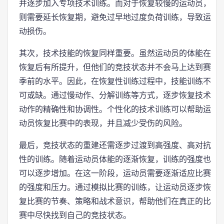
并逐步加入专项技术训练。而对于恢复较慢的运动员，
则需要延长恢复期，避免过早地过度负荷训练，导致运
动损伤。
其次，技术技能的恢复同样重要。虽然运动员的体能在
恢复后有所提升，但他们的竞技状态并不会马上达到赛
季前的水平。因此，在恢复性训练过程中，技能训练不
可或缺。通过慢动作、分解训练等方式，逐步恢复技术
动作的精确性和协调性。个性化的技术训练可以帮助运
动员恢复比赛中的表现，并且减少受伤的风险。
最后，竞技状态的重建还需逐步过渡到高强度、高对抗
性的训练。随着运动员体能的逐渐恢复，训练的强度也
可以逐步增加。在这一阶段，运动员需要逐渐适应比赛
的强度和压力。通过模拟比赛的训练，让运动员逐步恢
复比赛的节奏、策略和战术意识，帮助他们在真正的比
赛中尽快找到自己的竞技状态。