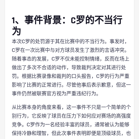
1、事件背景：C罗的不当行
为
本次C罗的处罚源于其在比赛中的不当行为。事发时，
C罗在一次比赛中与对方球员发生了激烈的言语冲突。
随着事态的发展，C罗不仅未能控制情绪，反而在场上
做出了多次不合适的动作，导致裁判决定对其进行处
罚。根据比赛录像和裁判的口头报告，C罗的行为严重
影响了比赛的正常进行。尽管他事后表示歉意，但这一
事件仍然被联赛官方视为严重违纪行为。
从比赛本身的角度来看，这一事件不只是一个简单的个
别行为，它反映了球员在压力下如何应对赛场的高强度
竞争。C罗作为一名经验丰富的球员，通常被认为能够
保持冷静和理智，但此次事件表明即便是顶级球员，也