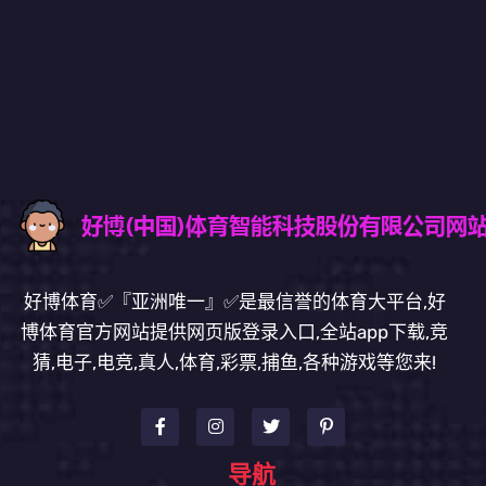
好博体育✅『亚洲唯一』✅是最信誉的体育大平台,好
博体育官方网站提供网页版登录入口,全站app下载,竞
猜,电子,电竞,真人,体育,彩票,捕鱼,各种游戏等您来!
导航