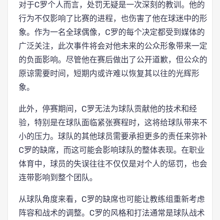
对于C罗个人而言，处罚无疑是一次深刻的教训。他的
行为不仅影响了比赛的进程，也伤害了他在球迷中的形
象。作为一名全球偶像，C罗的每个决定都受到媒体的
广泛关注，此次事件将会对他未来的公众形象带来一定
的负面影响。尽管他在赛后做出了公开道歉，但公众的
原谅需要时间，短期内或许难以恢复其以往的光辉形
象。
此外，停赛期间，C罗无法为球队贡献他的技术和经
验，特别是在球队面临紧张赛程时，这将给球队带来不
小的压力。球队的其他球员需要承担更多的责任来弥补
C罗的缺席，而这可能会影响球队的整体表现。在职业
体育中，球员的失误往往不仅仅是对个人的惩罚，也会
连带影响到整个团队。
从球队角度来看，C罗的缺席也可能让教练组重新考虑
阵容和战术的调整。C罗的风格和打法通常是球队战术