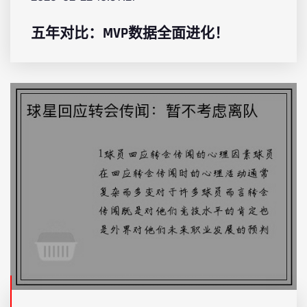
五年对比：MVP数据全面进化！