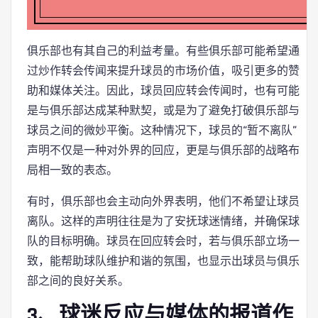
俱乐部也有其自己的利益考量。有些俱乐部可能希望通
过炒作转会传闻来提升球员的市场价值，吸引更多的赞
助和媒体关注。因此，球员回应转会传闻时，也有可能
是与俱乐部达成某种默契，或是为了避免打破俱乐部与
球员之间的微妙平衡。这种情况下，球员的“暂不离队”
声明不仅是一种对外界的回应，更是与俱乐部的战略布
局相一致的表态。
有时，俱乐部也会主动向外界表明，他们不希望让球员
离队。这样的声明往往是为了安抚球迷情绪，并确保球
队的目标明确。球员在回应转会时，若与俱乐部立场一
致，能帮助球队维护和谐的氛围，也显示出球员与俱乐
部之间的良好关系。
3、球迷反应与媒体的报道作