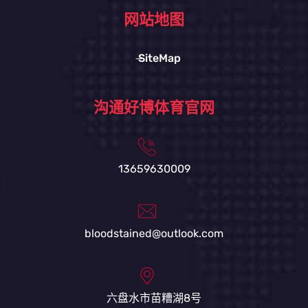
网站地图
SiteMap
沟通好博体育官网
13659630009
bloodstained@outlook.com
六盘水市苗糟湖8号