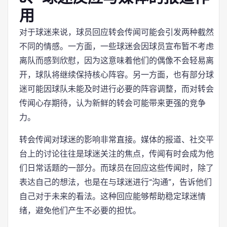
用
对于球迷来说，球员回应转会传闻可能会引发两种截然
不同的情感。一方面，一些球迷会因球员宣布暂不考虑
离队而感到欣慰，因为这意味着他们的偶像不会轻易离
开，球队将继续保持核心阵容。另一方面，也有部分球
迷可能因球队未能及时进行必要的阵容调整，而对转会
传闻心存期待，认为新鲜的转会可能带来更强的竞争
力。
转会传闻对球迷的影响非常直接。媒体的报道、社交平
台上的讨论往往是球迷关注的焦点，传闻有时会成为他
们日常话题的一部分。而球员在回应这些传闻时，除了
表达自己的想法，也是在与球迷进行“沟通”，告诉他们
自己对于未来的看法。这种回应能够帮助稳定球迷情
绪，避免他们产生不必要的担忧。