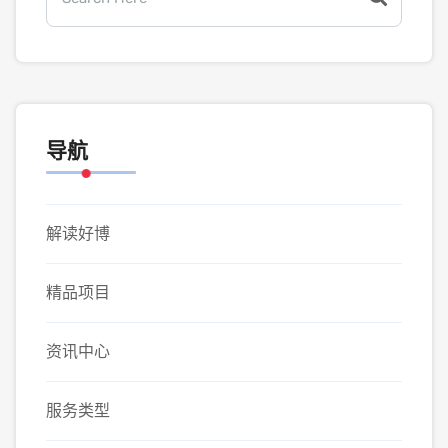
导航
解读好博
精品项目
资讯中心
服务类型