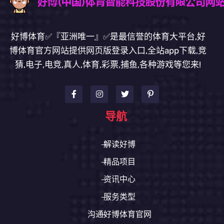
好博体育✅『亚洲唯一』✅是最信誉的体育大平台,好
博体育官方网站提供网页版登录入口,全站app下载,竞
猜,电子,电竞,真人,体育,彩票,捕鱼,各种游戏等您来!
导航
解读好博
精品项目
资讯中心
服务类型
沟通好博体育官网