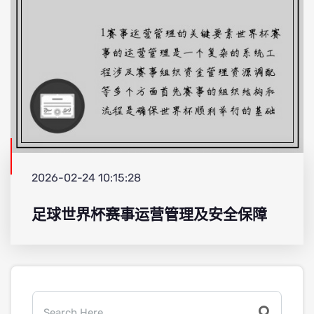
2026-02-24 10:15:28
足球世界杯赛事运营管理及安全保障