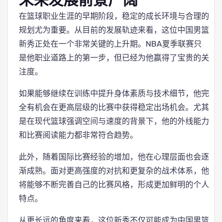
未来发展前景广阔
在篮球职业生涯的早期阶段，稳定的成长环境与合理的
规划尤为重要。从目前的发展轨迹来看，这位中国男篮
新秀正处在一个非常关键的上升期。NBA夏季联赛只
是他职业道路上的第一步，但已经为他赢得了宝贵的关
注度。
如果能够继续在训练中提升身体素质与技术细节，他完
全有机会在更高层级的比赛中获得稳定出场机会。尤其
是在现代篮球强调空间与速度的背景下，他的外线能力
和比赛阅读能力都非常符合趋势。
此外，随着国际比赛经验的增加，他在心理层面也会逐
渐成熟。面对更高强度的对抗和更复杂的战术体系，他
将能够不断完善自己的比赛风格，形成更加鲜明的个人
特点。
从更长远的角度来看，这位新秀不仅可能成为中国男篮