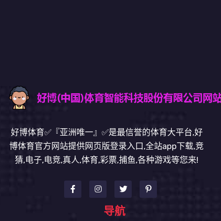
好博体育✅『亚洲唯一』✅是最信誉的体育大平台,好
博体育官方网站提供网页版登录入口,全站app下载,竞
猜,电子,电竞,真人,体育,彩票,捕鱼,各种游戏等您来!
导航