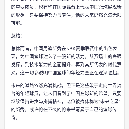
的重要成员，也有望在国际舞台上代表中国篮球展现新
的形象。只要保持努力与专注，他的未来仍然充满无限
可能。
总结：
总体而言，中国男篮新秀在NBA夏季联赛中的出色表
现，为中国篮球注入了一股新的活力。从赛场上的亮眼
发挥，到技术能力的全面提升，再到其所代表的时代意
义，这一切都说明中国篮球的年轻力量正在逐渐崛起。
未来的道路依然充满挑战，但正是这些敢于走向世界舞
台的年轻球员，让人们看到了中国篮球新的希望。只要
继续保持进步与拼搏精神，这位被媒体称为“未来之星”
的新秀，或许将在不久的将来书写属于自己的篮球传
奇。