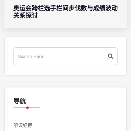
奥运会跨栏选手栏间步伐数与成绩波动
关系探讨
导航
解读好博