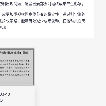
控制出现问题，这些因素都会对最终成绩产生影响。
，应更加重视栏间步伐节奏的稳定性。通过科学训练
化步伐策略，能够有效减少成绩波动，使运动员在高
表现。
03-10
36