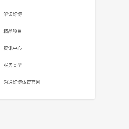
解读好博
精品项目
资讯中心
服务类型
沟通好博体育官网