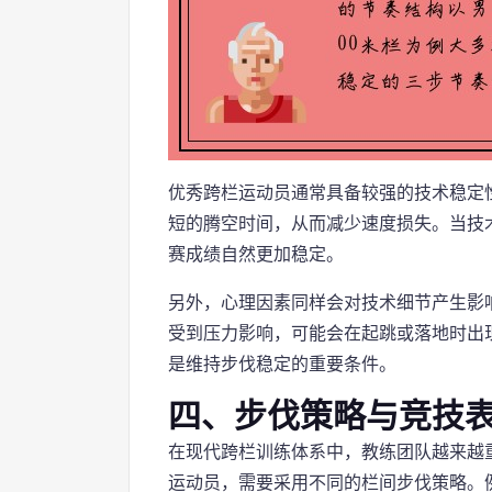
优秀跨栏运动员通常具备较强的技术稳定
短的腾空时间，从而减少速度损失。当技
赛成绩自然更加稳定。
另外，心理因素同样会对技术细节产生影
受到压力影响，可能会在起跳或落地时出
是维持步伐稳定的重要条件。
四、步伐策略与竞技
在现代跨栏训练体系中，教练团队越来越
运动员，需要采用不同的栏间步伐策略。